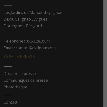
Les Jardins du Manoir d’Eyrignac
24590 Salignac-Eyvigues
Dordogne – Périgord
Téléphone : 05.53.28.99.71
Email : contact@eyrignac.com
ESPACE PRESSE
Dossier de presse
Communiqués de presse
Photothèque
Contact