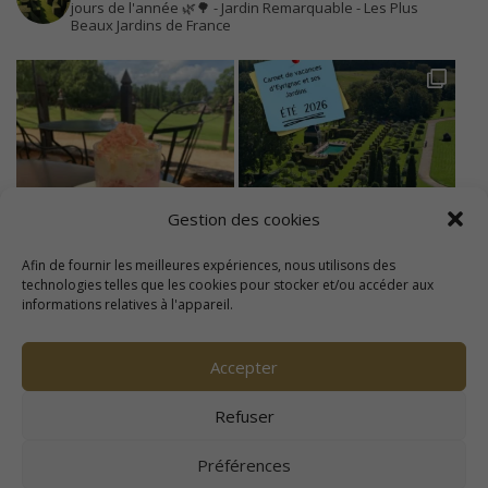
jours de l'année 🌿🌳
- Jardin Remarquable
- Les Plus
Beaux Jardins de France
Gestion des cookies
Afin de fournir les meilleures expériences, nous utilisons des
technologies telles que les cookies pour stocker et/ou accéder aux
informations relatives à l'appareil.
Accepter
Refuser
Préférences