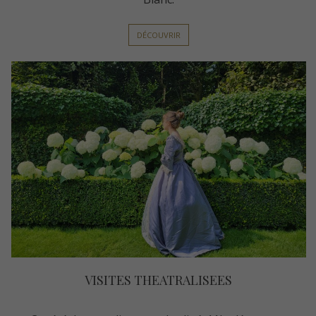
DÉCOUVRIR
VISITES THEATRALISEES