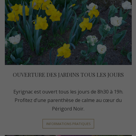
OUVERTURE DES JARDINS TOUS LES JOURS
Eyrignac est ouvert tous les jours de 8h30 à 19h.
Profitez d’une parenthèse de calme au cœur du
Périgord Noir.
INFORMATIONS PRATIQUES