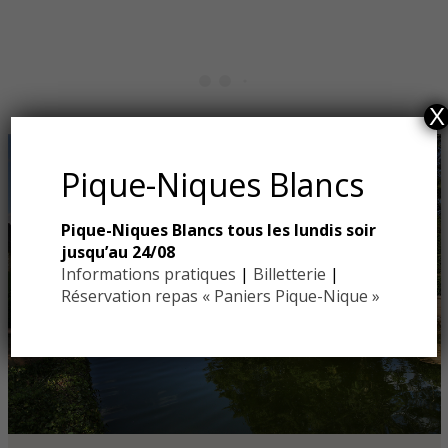
X
Pique-Niques Blancs
Pique-Niques Blancs tous les lundis soir
jusqu’au 24/08
Informations pratiques
|
Billetterie
|
Réservation repas « Paniers Pique-Nique »