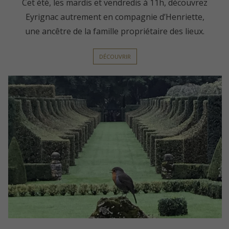
Cet été, les mardis et vendredis à 11h, découvrez
Eyrignac autrement en compagnie d’Henriette,
une ancêtre de la famille propriétaire des lieux.
DÉCOUVRIR