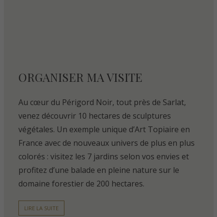
ORGANISER MA VISITE
Au cœur du Périgord Noir, tout près de Sarlat,
venez découvrir 10 hectares de sculptures
végétales. Un exemple unique d’Art Topiaire en
France avec de nouveaux univers de plus en plus
colorés : visitez les 7 jardins selon vos envies et
profitez d’une balade en pleine nature sur le
domaine forestier de 200 hectares.
LIRE LA SUITE