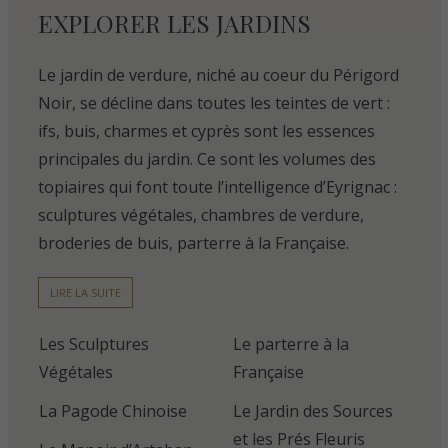
EXPLORER LES JARDINS
Le jardin de verdure, niché au coeur du Périgord
Noir, se décline dans toutes les teintes de vert :
ifs, buis, charmes et cyprès sont les essences
principales du jardin. Ce sont les volumes des
topiaires qui font toute l’intelligence d’Eyrignac :
sculptures végétales, chambres de verdure,
broderies de buis, parterre à la Française.
LIRE LA SUITE
Les Sculptures
Le parterre à la
Végétales
Française
La Pagode Chinoise
Le Jardin des Sources
et les Prés Fleuris