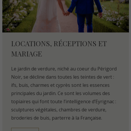
LOCATIONS, RÉCEPTIONS ET
MARIAGE
Le jardin de verdure, niché au coeur du Périgord
Noir, se décline dans toutes les teintes de vert :
ifs, buis, charmes et cyprès sont les essences
principales du jardin. Ce sont les volumes des
topiaires qui font toute l’intelligence d’Eyrignac :
sculptures végétales, chambres de verdure,
broderies de buis, parterre à la Française.