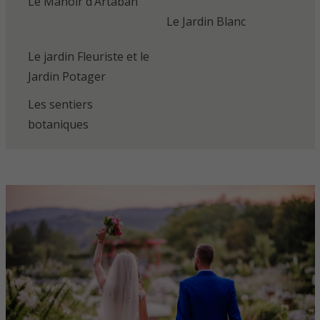
Le Manoir d’Artaban
Le Jardin Blanc
Le jardin Fleuriste et le
Jardin Potager
Les sentiers
botaniques