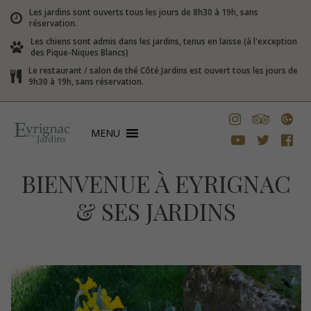
Les jardins sont ouverts tous les jours de 8h30 à 19h, sans
réservation.
Les chiens sont admis dans les jardins, tenus en laisse (à l'exception
des Pique-Niques Blancs)
Le restaurant / salon de thé Côté Jardins est ouvert tous les jours de
9h30 à 19h, sans réservation.
MENU
BIENVENUE À EYRIGNAC
& SES JARDINS