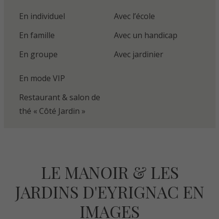
En individuel
Avec l’école
En famille
Avec un handicap
En groupe
Avec jardinier
En mode VIP
Restaurant & salon de
thé « Côté Jardin »
LE MANOIR & LES
JARDINS D'EYRIGNAC EN
IMAGES